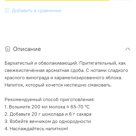
Добавить в сравнение
Описание
Бархатистый и обволакивающий. Притягательный, как
свежеиспечённая ароматная сдоба. С нотами сладкого
красного винограда и карамелизированного яблока.
Напиток, который хочется неспешно смаковать.
Рекомендуемый способ приготовления:
1. Возьмите 200 мл молока ≈ 65-70 °С
2. Добавьте 20 г шоколада и 6 г сахара
3. Взбейте венчиком до однородности
4. Наслаждайтесь напитком!