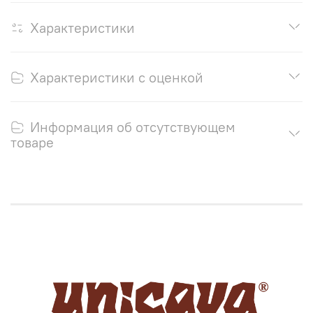
Характеристики
Характеристики с оценкой
Информация об отсутствующем
товаре