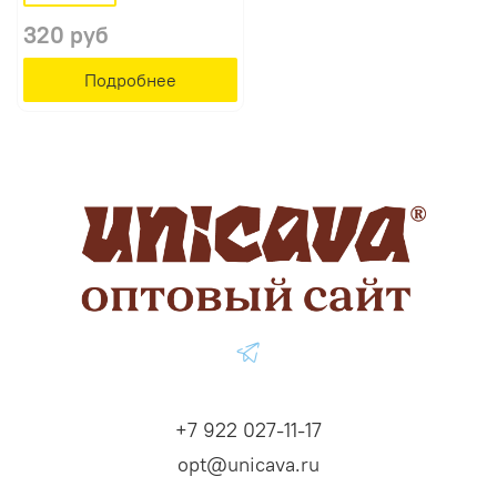
320 руб
Подробнее
+7 922 027-11-17
opt@unicava.ru