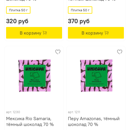
Плитка 50 г
Плитка 50 г
320 руб
370 руб
В корзину
В корзину
арт.
1230
арт.
1211
Мексика Rio Samaria,
Перу Amazonas, тёмный
тёмный шоколад 70 %
шоколад 70 %