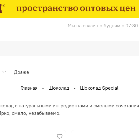
Мы на связи по будням с 07:30 
и
Драже
Главная
Шоколад
Шоколад Special
колад с натуральными ингредиентами и смелыми сочетания
Ярко, смело, незабываемо.