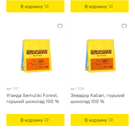
В корзину
В корзину
арт. 1117
арт. 1126
Уганда Semuliki Forest,
Эквадор Kallari, горький
горький шоколад 100 %
шоколад 100 %
В корзину
В корзину