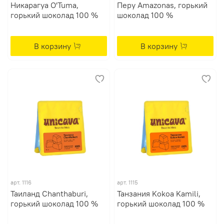
Никарагуа O'Tuma,
Перу Amazonas, горький
горький шоколад 100 %
шоколад 100 %
В корзину
В корзину
арт. 1116
арт. 1115
Таиланд Chanthaburi,
Танзания Kokoa Kamili,
горький шоколад 100 %
горький шоколад 100 %