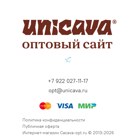
+7 922 027-11-17
opt@unicava.ru
Политика конфиденциальности
Публичная оферта
Интернет-магазин Cacava-opt.ru © 2013-2026