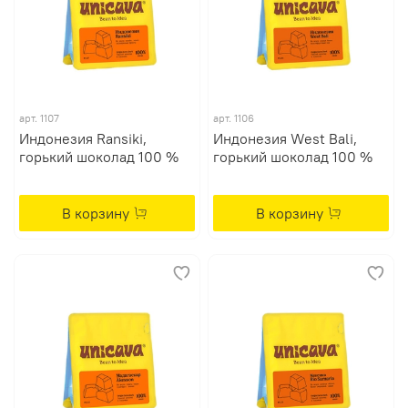
арт. 1107
арт. 1106
Индонезия Ransiki,
Индонезия West Bali,
горький шоколад 100 %
горький шоколад 100 %
В корзину
В корзину