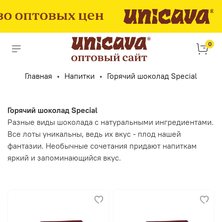
0
Главная
Напитки
Горячий шоколад Special
Горячий шоколад Special
Разные виды шоколада с натуральными ингредиентами.
Все лоты уникальны, ведь их вкус - плод нашей
фантазии. Необычные сочетания придают напиткам
яркий и запоминающийся вкус.