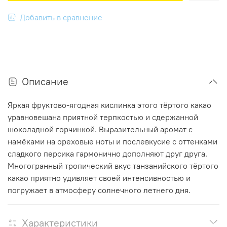
Добавить в сравнение
Описание
Яркая фруктово-ягодная кислинка этого тёртого какао
уравновешана приятной терпкостью и сдержанной
шоколадной горчинкой. Выразительный аромат с
намёками на ореховые ноты и послевкусие с оттенками
сладкого персика гармонично дополняют друг друга.
Многогранный тропический вкус танзанийского тёртого
какао приятно удивляет своей интенсивностью и
погружает в атмосферу солнечного летнего дня.
Характеристики