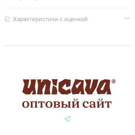
Характеристики с оценкой