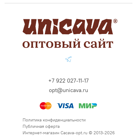
+7 922 027-11-17
opt@unicava.ru
Политика конфиденциальности
Публичная оферта
Интернет-магазин Cacava-opt.ru © 2013-2026