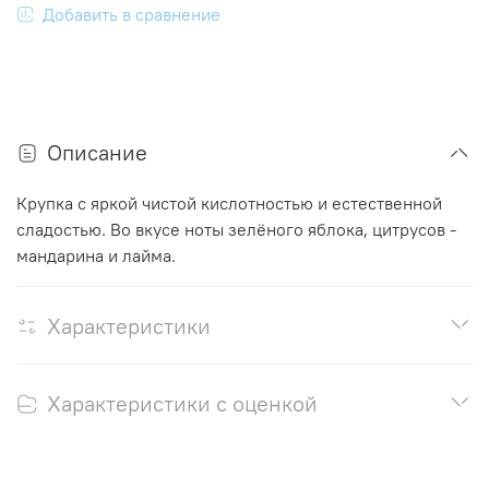
Добавить в сравнение
Описание
Крупка с яркой чистой кислотностью и естественной
сладостью. Во вкусе ноты зелёного яблока, цитрусов -
мандарина и лайма.
Характеристики
Характеристики с оценкой