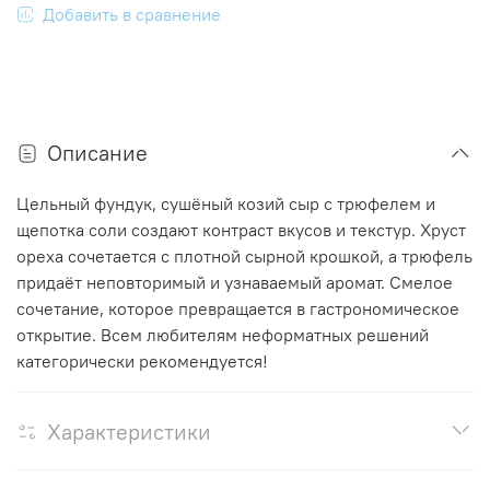
Добавить в сравнение
Описание
Цельный фундук, сушёный козий сыр с трюфелем и
щепотка соли создают контраст вкусов и текстур. Хруст
ореха сочетается с плотной сырной крошкой, а трюфель
придаёт неповторимый и узнаваемый аромат. Смелое
сочетание, которое превращается в гастрономическое
открытие. Всем любителям неформатных решений
категорически рекомендуется!
Характеристики