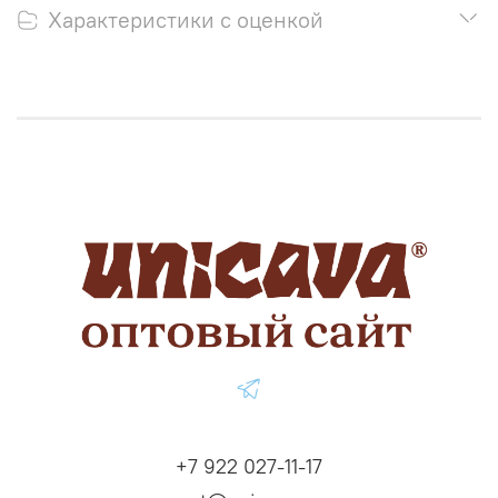
Характеристики с оценкой
+7 922 027-11-17